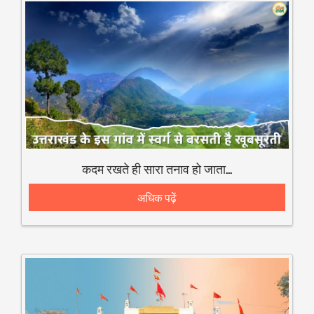
कदम रखते ही सारा तनाव हो जाता है दूर, उत्तराखंड के इस गांव में स्वर्ग से बरसती है खूबसूरती
अधिक पढ़ें