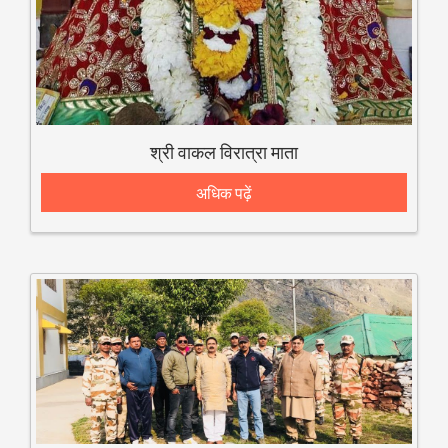
श्री वाकल विरात्रा माता
अधिक पढ़ें