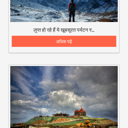
लुप्त हो रहे हैं ये खूबसूरत पर्यटन स्थल
अधिक पढ़ें