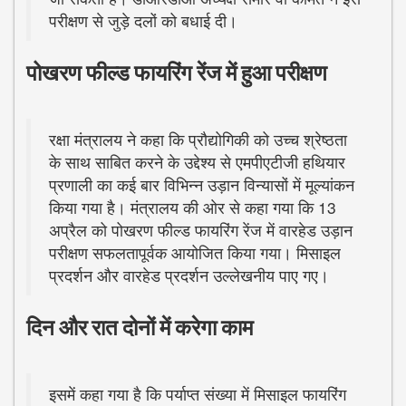
परीक्षण से जुड़े दलों को बधाई दी।
पोखरण फील्ड फायरिंग रेंज में हुआ परीक्षण
रक्षा मंत्रालय ने कहा कि प्रौद्योगिकी को उच्च श्रेष्ठता
के साथ साबित करने के उद्देश्य से एमपीएटीजी हथियार
प्रणाली का कई बार विभिन्न उड़ान विन्यासों में मूल्यांकन
किया गया है। मंत्रालय की ओर से कहा गया कि 13
अप्रैल को पोखरण फील्ड फायरिंग रेंज में वारहेड उड़ान
परीक्षण सफलतापूर्वक आयोजित किया गया। मिसाइल
प्रदर्शन और वारहेड प्रदर्शन उल्लेखनीय पाए गए।
दिन और रात दोनों में करेगा काम
इसमें कहा गया है कि पर्याप्त संख्या में मिसाइल फायरिंग