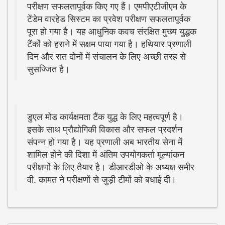
परीक्षण सफलतापूर्वक किए गए हैं। एमपीएटीजीएम के
टेंडेम वारहेड सिस्टम का प्रवेश परीक्षण सफलतापूर्वक
पूरा हो गया है। यह आधुनिक कवच संरक्षित मुख्य युद्धक
टैंकों को हराने में सक्षम पाया गया है। हथियार प्रणाली
दिन और रात दोनों में संचालन के लिए अच्छी तरह से
सुसज्जित है।
डुएल मोड कार्यक्षमता टैंक युद्ध के लिए महत्वपूर्ण है।
इसके साथ प्रौद्योगिकी विकास और सफल प्रदर्शन
संपन्न हो गया है। यह प्रणाली अब भारतीय सेना में
शामिल होने की दिशा में अंतिम उपयोगकर्ता मूल्यांकन
परीक्षणों के लिए तैयार है। डीआरडीओ के अध्यक्ष समीर
वी. कामत ने परीक्षणों से जुड़ी टीमों को बधाई दी।