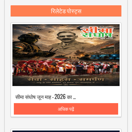
रिलेटेड पोस्ट्स
सीमा संघोष जून माह - 2026 का अंक
अधिक पढ़ें