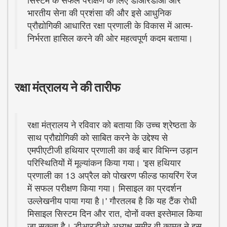
भारतीय सेना की प्रशंसा की और इसे आधुनिक
प्रौद्योगिकी आधारित रक्षा प्रणाली के विकास में आत्म-
निर्भरता हासिल करने की ओर महत्वपूर्ण कदम बताया।
रक्षा मंत्रालय ने की तारीफ
रक्षा मंत्रालय ने रविवार को बताया कि उच्च श्रेष्ठता के
साथ प्रौद्योगिकी को साबित करने के उद्देश्य से
एमपीएटीजी हथियार प्रणाली का कई बार विभिन्न उड़ान
परिस्थितियों में मूल्यांकन किया गया। 'इस हथियार
प्रणाली का 13 अप्रैल को पोखरण फील्ड फायरिंग रेंज
में सफल परीक्षण किया गया। मिसाइल का प्रदर्शन
उल्लेखनीय पाया गया है।' गौरतलब है कि यह टैंक रोधी
मिसाइल सिस्टम दिन और रात, दोनों वक्त इस्तेमाल किया
जा सकता है। डीआरडीओ अध्यक्ष समीर वी कामत ने इस