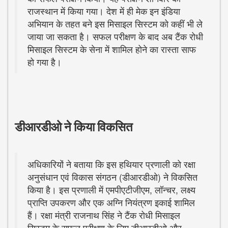
राजस्थान में किया गया। देश में ही मेक इन इंडिया
अभियान के तहत बने इस मिसाइल सिस्टम को कहीं भी ले
जाया जा सकता है। सफल परीक्षण के बाद अब टैंक रोधी
मिसाइल सिस्टम के सेना में शामिल होने का रास्ता साफ
हो गया है।
डीआरडीओ ने किया विकसित
अधिकारियों ने बताया कि इस हथियार प्रणाली को रक्षा
अनुसंधान एवं विकास संगठन (डीआरडीओ) ने विकसित
किया है। इस प्रणाली में एमपीएटीजीएम, लॉन्चर, लक्ष्य
प्राप्ति उपकरण और एक अग्नि नियंत्रण इकाई शामिल
हैं। रक्षा मंत्री राजनाथ सिंह ने टैंक रोधी मिसाइल
सिस्टम के सफल परीक्षण के लिए डीआरडीओ और