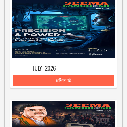
JULY - 2026
अधिक पढ़ें