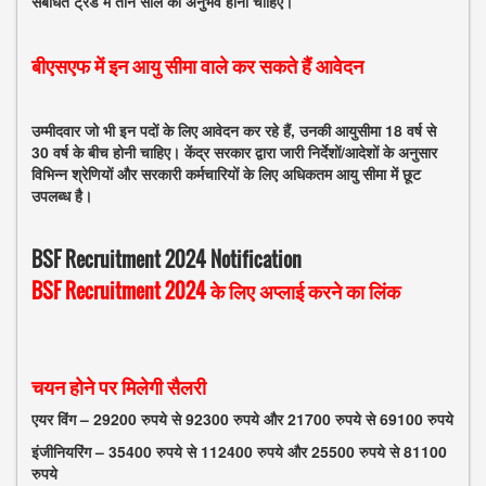
संबंधित ट्रेड में तीन साल का अनुभव होना चाहिए।
बीएसएफ में इन आयु सीमा वाले कर सकते हैं आवेदन
उम्मीदवार जो भी इन पदों के लिए आवेदन कर रहे हैं, उनकी आयुसीमा 18 वर्ष से
30 वर्ष के बीच होनी चाहिए। केंद्र सरकार द्वारा जारी निर्देशों/आदेशों के अनुसार
विभिन्न श्रेणियों और सरकारी कर्मचारियों के लिए अधिकतम आयु सीमा में छूट
उपलब्ध है।
BSF Recruitment 2024 Notification
BSF Recruitment 2024 के लिए अप्लाई करने का लिंक
चयन होने पर मिलेगी सैलरी
एयर विंग – 29200 रुपये से 92300 रुपये और 21700 रुपये से 69100 रुपये
इंजीनियरिंग – 35400 रुपये से 112400 रुपये और 25500 रुपये से 81100
रुपये