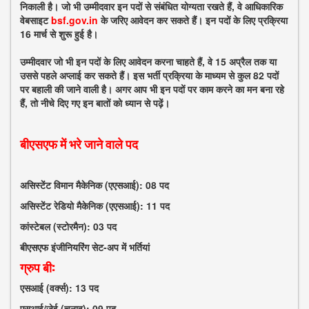
निकाली है। जो भी उम्मीदवार इन पदों से संबंधित योग्यता रखते हैं, वे आधिकारिक
वेबसाइट
bsf.gov.in
के जरिए आवेदन कर सकते हैं। इन पदों के लिए प्रक्रिया
16 मार्च से शुरू हुई है।
उम्मीदवार जो भी इन पदों के लिए आवेदन करना चाहते हैं, वे 15 अप्रैल तक या
उससे पहले अप्लाई कर सकते हैं। इस भर्ती प्रक्रिया के माध्यम से कुल 82 पदों
पर बहाली की जाने वाली है। अगर आप भी इन पदों पर काम करने का मन बना रहे
हैं, तो नीचे दिए गए इन बातों को ध्यान से पढ़ें।
बीएसएफ में भरे जाने वाले पद
असिस्टेंट विमान मैकेनिक (एएसआई): 08 पद
असिस्टेंट रेडियो मैकेनिक (एएसआई): 11 पद
कांस्टेबल (स्टोरमैन): 03 पद
बीएसएफ इंजीनियरिंग सेट-अप में भर्तियां
ग्रुप बी:
एसआई (वर्क्स): 13 पद
एसआई/जेई (चुनाव): 09 पद