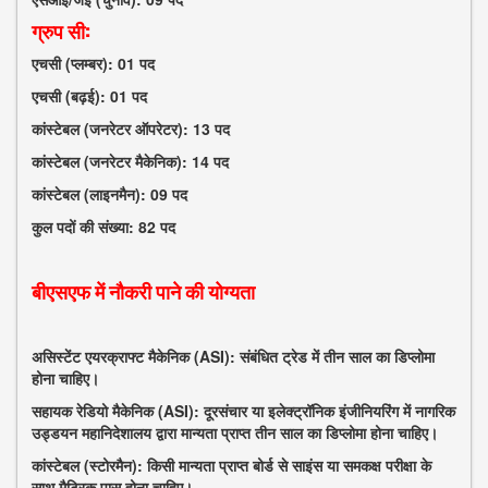
ग्रुप सी:
एचसी (प्लम्बर): 01 पद
एचसी (बढ़ई): 01 पद
कांस्टेबल (जनरेटर ऑपरेटर): 13 पद
कांस्टेबल (जनरेटर मैकेनिक): 14 पद
कांस्टेबल (लाइनमैन): 09 पद
कुल पदों की संख्या: 82 पद
बीएसएफ में नौकरी पाने की योग्यता
असिस्टेंट एयरक्राफ्ट मैकेनिक (ASI): संबंधित ट्रेड में तीन साल का डिप्लोमा
होना चाहिए।
सहायक रेडियो मैकेनिक (ASI): दूरसंचार या इलेक्ट्रॉनिक इंजीनियरिंग में नागरिक
उड्डयन महानिदेशालय द्वारा मान्यता प्राप्त तीन साल का डिप्लोमा होना चाहिए।
कांस्टेबल (स्टोरमैन): किसी मान्यता प्राप्त बोर्ड से साइंस या समकक्ष परीक्षा के
साथ मैट्रिक पास होना चाहिए।