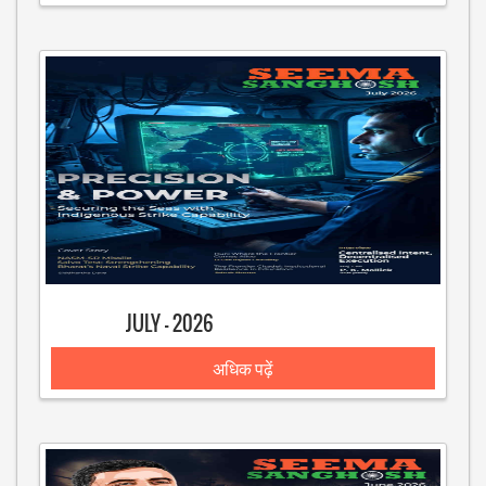
JULY - 2026
अधिक पढ़ें