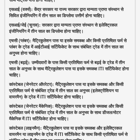
एसआई (वर्क्स): केंद्र सरकार या राज्य सरकार द्वारा मान्यता प्राप्त संस्थान से
सिविल इंजीनियरिंग में तीन साल का डिप्लोमा उत्तीर्ण होना चाहिए।
एसआई/जेई (चुनाव): सरकार द्वारा मान्यता प्राप्त संस्थान से इलेक्ट्रिकल
इंजीनियरिंग में तीन साल का डिप्लोमा होना चाहिए।
एचसी (प्लंबर): मैट्रिकुलेशन पास या इसके समकक्ष और किसी प्रतिष्ठित फर्म से
प्लंबर के ट्रेड में आईटीआई सर्टिफिकेट के साथ संबंधित ट्रेड में तीन साल का
अनुभव होना चाहिए।
एचसी (बढ़ई): उम्मीदवारों के पास किसी प्रतिष्ठित फर्म से बढ़ई के ट्रेड में तीन
साल के अनुभव के साथ मैट्रिकुलेशन पास या इसके समकक्ष ITI सर्टिफिकेट होना
चाहिए।
कांस्टेबल (जेनरेटर ऑपरेटर): मैट्रिकुलेशन पास या इसके समकक्ष और किसी
प्रतिष्ठित फर्म से संबंधित ट्रेड में तीन साल का अनुभव (इलेक्ट्रीशियन या
वायरमैन) के ट्रेड में ITI सर्टिफिकेट होना चाहिए।
कांस्टेबल (जेनरेटर मैकेनिक): मैट्रिकुलेशन पास या इसके समकक्ष और किसी
प्रतिष्ठित फर्म से संबंधित ट्रेड में तीन साल के अनुभव के साथ डीजल/मोटर
मैकेनिक में ITI सर्टिफिकेट होना चाहिए।
कांस्टेबल (लाइनमैन): मैट्रिकुलेशन पास या इसके समकक्ष और इलेक्ट्रिकल
वायरमैन या लाइनमैन के ट्रेड में ITI सर्टिफिकेट के साथ किसी प्रतिष्ठित फर्म से