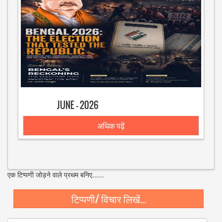
JUNE - 2026
अधिक पढ़ें
एक टिप्पणी जोड़ने वाले प्रथम बनिए......
टिप्पणी/ विचार लिखें...