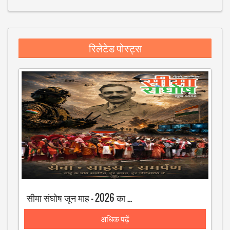
रिलेटेड पोस्ट्स
सीमा संघोष जून माह - 2026 का अंक
अधिक पढ़ें