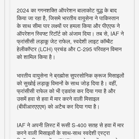
2024 का गगनशक्ति ऑपरेशन बालाकोट युद्ध के बाद
किया जा रहा है, जिसमे भारतीय वायुसेना ने पाकिस्तान
के साथ सीमा पार लक्ष्यों पर हमला किया और पीएएफ ने
ऑपरेशन स्विफ्ट रिटॉर्ट को अंजाम दिया। तब से, IAF ने
फ्रांसीसी लड़ाकू जेट राफेल, स्वदेशी लाइट कॉम्बैट
हेलीकॉप्टर (LCH) प्रचंड और C-295 परिवहन विमान
को शामिल किया है।
भारतीय वायुसेना ने ब्रह्मोस सुपरसोनिक क्रूज मिसाइलों
को सुखोई लड़ाकू विमानों के साथ जोड़ दिया है। वहीं,
फ्रांसीसी राफेल को भी एडवांस कर दिया गया है और
उसमें हवा से हवा में मार करने वाली मिसाइल
(बीवीआरएएएम) को अटैच कर दिया गया है।
IAF ने अपनी लिस्ट में रूसी S-400 सतह से हवा में मार
करने वाली मिसाइलों के साथ-साथ स्वदेशी एस्ट्रा