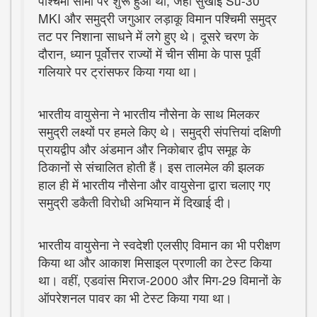
पश्चिमी सीमा पर शुरू हुआ था, जहां सुखोई Su-30
MKI और समुद्री जगुआर लड़ाकू विमान पश्चिमी समुद्र
तट पर निशाना साधने में लगे हुए थे। दूसरे चरण के
दौरान, ध्यान पूर्वोत्तर राज्यों में चीन सीमा के पास पूर्वी
गलियारे पर ट्रांसफर किया गया था।
भारतीय वायुसेना ने भारतीय नौसेना के साथ मिलकर
समुद्री लक्ष्यों पर हमले किए थे। समुद्री संपत्तियां दक्षिणी
प्रायद्वीप और अंडमान और निकोबार द्वीप समूह के
ठिकानों से संचालित होती हैं। इस तालमेल की झलक
हाल ही में भारतीय नौसेना और वायुसेना द्वारा चलाए गए
समुद्री डकैती विरोधी अभियान में दिखाई दी।
भारतीय वायुसेना ने स्वदेशी एलसीए विमान का भी परीक्षण
किया था और आकाश मिसाइल प्रणाली का टेस्ट किया
था। वहीं, एडवांस मिराज-2000 और मिग-29 विमानों के
ऑपरेशनल पावर का भी टेस्ट किया गया था।