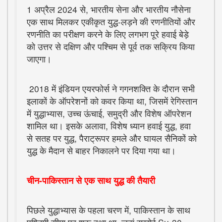
1 अप्रैल 2024 से, भारतीय सेना और भारतीय नौसेना
एक साथ मिलकर एकीकृत युद्ध-लड़ने की रणनीतियों और
रणनीति का परीक्षण करने के लिए लगभग पूरे हवाई बेड़े
को उत्तर से दक्षिण और पश्चिम से पूर्व तक सक्रिय किया
जाएगा।
2018 में इंडियन एयरफोर्स ने गगनशक्ति के दौरान सभी
इलाकों के ऑपरेशनों को कवर किया था, जिसमें रेगिस्तान
में युद्धाभ्यास, उच्च ऊंचाई, समुद्री और विशेष ऑपरेशन
शामिल था। इसके अलावा, विशेष ध्यान हवाई युद्ध, हवा
से सतह पर युद्ध, पैराट्रूपर हमले और घायल सैनिकों को
युद्ध के मैदान से बाहर निकालने पर दिया गया था।
चीन-पाकिस्तान से एक साथ युद्ध की तैयारी
पिछले युद्धाभ्यास के पहला चरण में, पाकिस्तान के साथ