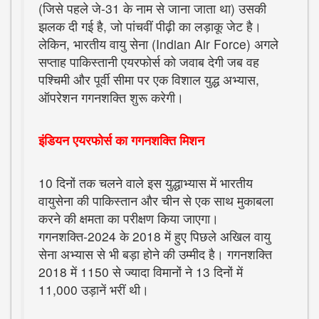
(जिसे पहले जे-31 के नाम से जाना जाता था) उसकी
झलक दी गई है, जो पांचवीं पीढ़ी का लड़ाकू जेट है।
लेकिन, भारतीय वायु सेना (Indian Air Force) अगले
सप्ताह पाकिस्तानी एयरफोर्स को जवाब देगी जब वह
पश्चिमी और पूर्वी सीमा पर एक विशाल युद्ध अभ्यास,
ऑपरेशन गगनशक्ति शुरू करेगी।
इंडियन एयरफोर्स का गगनशक्ति मिशन
10 दिनों तक चलने वाले इस युद्धाभ्यास में भारतीय
वायुसेना की पाकिस्तान और चीन से एक साथ मुकाबला
करने की क्षमता का परीक्षण किया जाएगा।
गगनशक्ति-2024 के 2018 में हुए पिछले अखिल वायु
सेना अभ्यास से भी बड़ा होने की उम्मीद है। गगनशक्ति
2018 में 1150 से ज्यादा विमानों ने 13 दिनों में
11,000 उड़ानें भरीं थी।