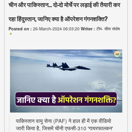
चीन और पाकिस्तान... दो-दो मोर्चे पर लड़ाई की तैयारी कर
रहा हिंदुस्तान, जानिए क्या है ऑपरेशन गंगनशक्ति?
Posted on :
26-March-2024 06:03:20
Writer :
टीम- सीमा संघोष
पाकिस्तान वायु सेना (PAF) ने हाल ही में एक वीडियो
जारी किया है, जिसमें चीनी एफसी-310 'गायरफाल्कन'