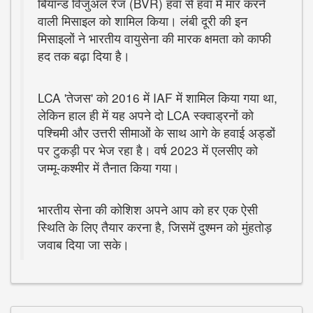
बियॉन्ड विजुअल रेंज (BVR) हवा से हवा में मार करने
वाली मिसाइल को शामिल किया। लंबी दूरी की इन
मिसाइलों ने भारतीय वायुसेना की मारक क्षमता को काफी
हद तक बढ़ा दिया है।
LCA 'तेजस' को 2016 में IAF में शामिल किया गया था,
लेकिन हाल ही में यह अपने दो LCA स्क्वाड्रनों को
पश्चिमी और उत्तरी सीमाओं के साथ आगे के हवाई अड्डों
पर टुकड़ी पर भेज रहा है। वर्ष 2023 में एलसीए को
जम्मू-कश्मीर में तैनात किया गया।
भारतीय सेना की कोशिश अपने आप को हर एक ऐसी
स्थिति के लिए तैयार करना है, जिसमें दुश्मन को मुंहतोड़
जवाब दिया जा सके।