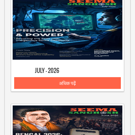
JULY - 2026
अधिक पढ़ें