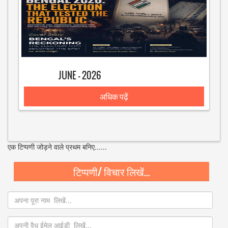
JUNE - 2026
अधिक पढ़ें
एक टिप्पणी जोड़ने वाले प्रथम बनिए......
टिप्पणी/ विचार लिखें...