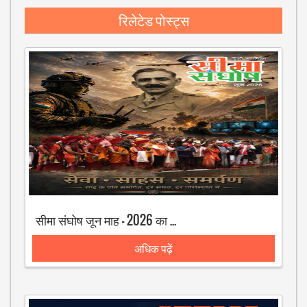
रिलेटेड पोस्ट्स
सीमा संघोष जून माह - 2026 का अंक
अधिक पढ़ें